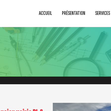
ACCUEIL
PRÉSENTATION
SERVICES