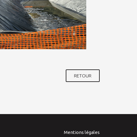
RETOUR
Mentions légales