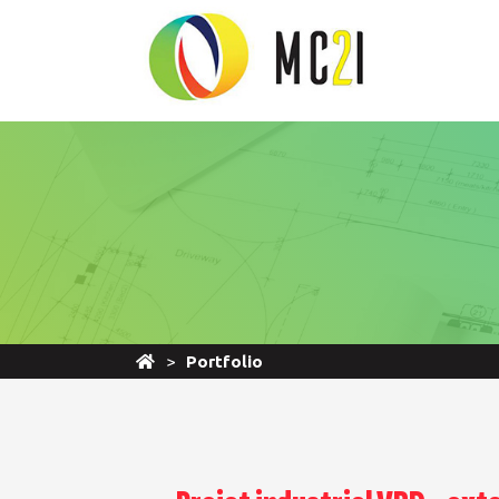
Portfolio