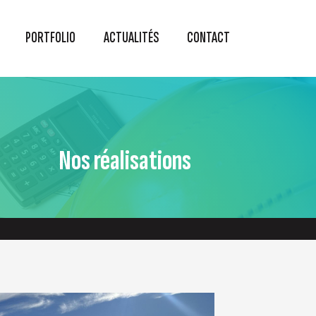
PORTFOLIO
ACTUALITÉS
CONTACT
Nos réalisations