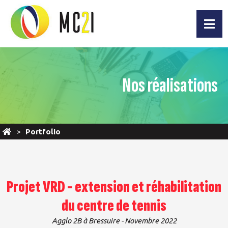
Nos réalisations
Portfolio
Projet VRD - extension et réhabilitation
du centre de tennis
Agglo 2B à Bressuire - Novembre 2022