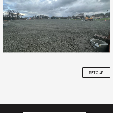
RETOUR