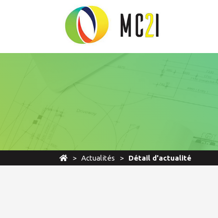
Actualités
Détail d'actualité