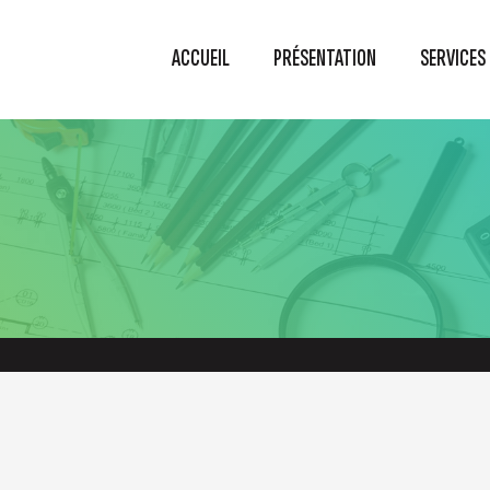
ACCUEIL
PRÉSENTATION
SERVICES