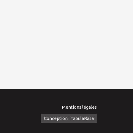
Mentions légales
Conception : TabulaRasa