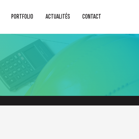
PORTFOLIO
ACTUALITÉS
CONTACT